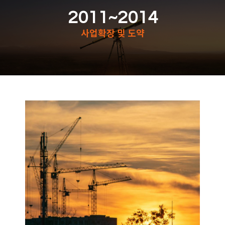
2011~2014
사업확장 및 도약