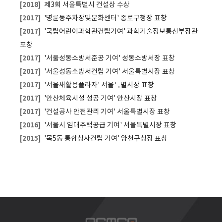
[2018]
제3회 서울특별시 건설상 수상
[2017]
'명륜동주차장및문화센터' 종로구청장 표창
[2017]
'국립어린이과학관건립기여' 과학기술정보통신부장관
표창
[2017]
'서울성동소방서준공 기여' 성동소방서장 표창
[2017]
'서울성동소방서건립 기여' 서울특별시장 표창
[2017]
'서울새활용플라자' 서울특별시장 표창
[2017]
'안산체육시설 성공 기여' 안산시장 표창
[2017]
'건설공사 안전관리 기여' 서울특별시장 표창
[2016]
'서울시 임대주택공급 기여' 서울특별시장 표창
[2015]
'목5동 통합청사건립 기여' 양천구청장 표창