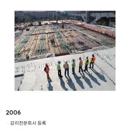
2006
ㆍ
감리전문회사 등록