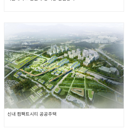
신내 컴팩트시티 공공주택