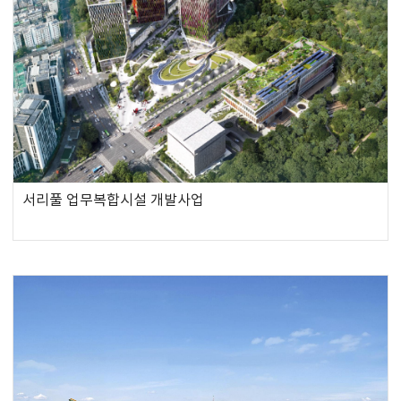
서리풀 업무복합시설 개발사업