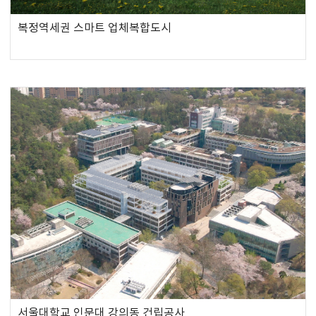
복정역세권 스마트 업체복합도시
서울대학교 인문대 강의동 건립공사