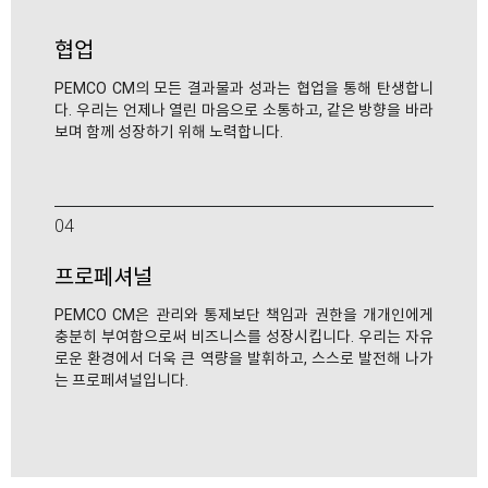
협업
PEMCO CM의 모든 결과물과 성과는 협업을 통해 탄생합니
다. 우리는 언제나 열린 마음으로 소통하고, 같은 방향을 바라
보며 함께 성장하기 위해 노력합니다.
04
프로페셔널
PEMCO CM은 관리와 통제보단 책임과 권한을 개개인에게
충분히 부여함으로써 비즈니스를 성장시킵니다. 우리는 자유
로운 환경에서 더욱 큰 역량을 발휘하고, 스스로 발전해 나가
는 프로페셔널입니다.