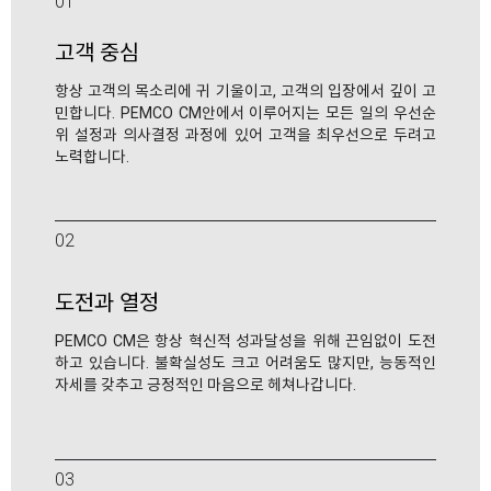
01
고객 중심
항상 고객의 목소리에 귀 기울이고, 고객의 입장에서 깊이 고
민합니다. PEMCO CM안에서 이루어지는 모든 일의 우선순
위 설정과 의사결정 과정에 있어 고객을 최우선으로 두려고
노력합니다.
02
도전과 열정
PEMCO CM은 항상 혁신적 성과달성을 위해 끈임없이 도전
하고 있습니다. 불확실성도 크고 어려움도 많지만, 능동적인
자세를 갖추고 긍정적인 마음으로 헤쳐나갑니다.
03