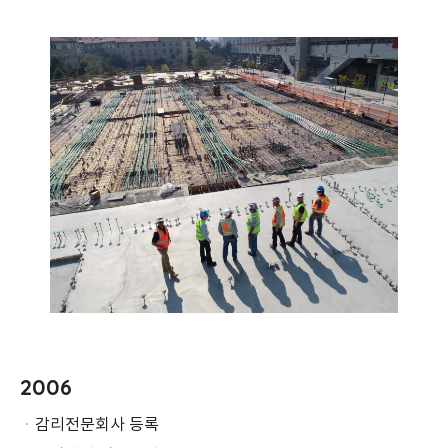
2006
ㆍ
감리전문회사 등록