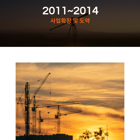
2011~2014
사업확장 및 도약