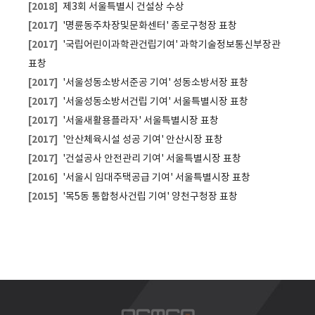
[2018]
제3회 서울특별시 건설상 수상
[2017]
'명륜동주차장및문화센터' 종로구청장 표창
[2017]
'국립어린이과학관건립기여' 과학기술정보통신부장관
표창
[2017]
'서울성동소방서준공 기여' 성동소방서장 표창
[2017]
'서울성동소방서건립 기여' 서울특별시장 표창
[2017]
'서울새활용플라자' 서울특별시장 표창
[2017]
'안산체육시설 성공 기여' 안산시장 표창
[2017]
'건설공사 안전관리 기여' 서울특별시장 표창
[2016]
'서울시 임대주택공급 기여' 서울특별시장 표창
[2015]
'목5동 통합청사건립 기여' 양천구청장 표창