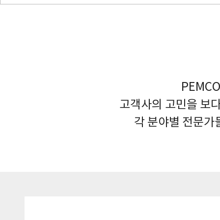
PEMC
고객사의 고민을 보다
각 분야별 전문가