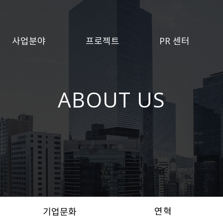
사업분야
프로젝트
PR 센터
ABOUT US
연혁
기업문화