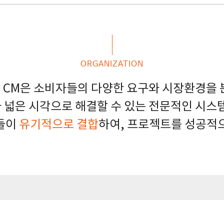
ORGANIZATION
O CM은 소비자들의 다양한 요구와 시장환경을
 넓은 시각으로 해결할 수 있는 전문적인 시스
들이
유기적으로 결합
하여, 프로젝트를 성공적