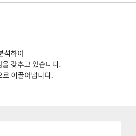
 분석하여
템을 갖추고 있습니다.
으로 이끌어냅니다.