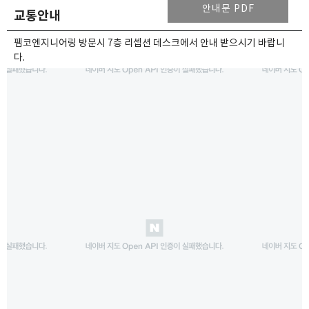
안내문 PDF
교통안내
펨코엔지니어링 방문시 7층 리셉션 데스크에서 안내 받으시기 바랍니
다.