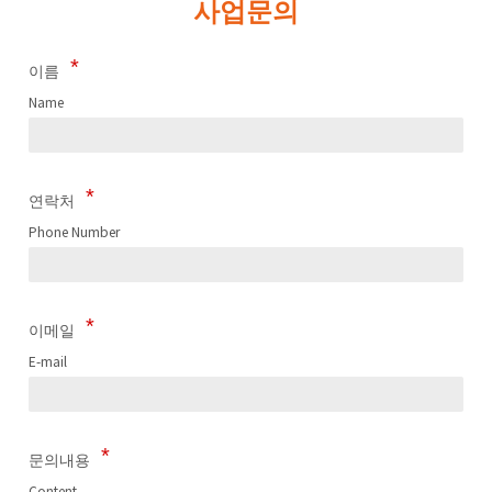
사업문의
이름
Name
연락처
Phone Number
이메일
E-mail
문의내용